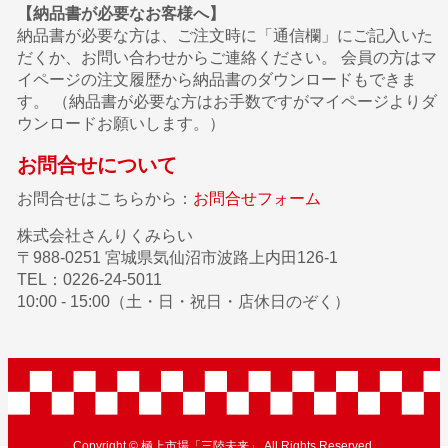
【納品書が必要なお客様へ】
納品書が必要な方は、ご注文時に「通信欄」にご記入いた
だくか、お問い合わせからご連絡ください。 会員の方はマ
イページの注文履歴から納品書のダウンロードもできま
す。 （納品書が必要な方はお手数ですがマイページよりダ
ウンロードお願いします。）
お問合せについて
お問合せはこちらから：
お問合せフォーム
株式会社さんりくみらい
〒988-0251 宮城県気仙沼市波路上内田126-1
TEL：0226-24-5011
10:00 - 15:00（土・日・祝日・店休日のぞく）
Copyright © 極上市場「三陸未来」 All Rights Reserved.