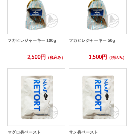
フカヒレジャーキー 100g
フカヒレジャーキー 50g
2,500円
1,500円
（税込み）
（税込み）
マグロ身ペースト
サメ身ペースト