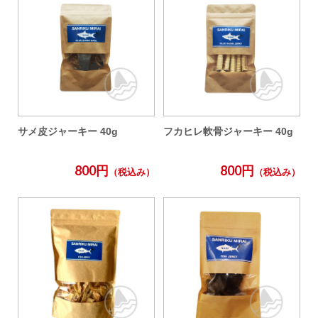
サメ皮ジャーキー 40g
フカヒレ軟骨ジャーキー 40g
800円
800円
（税込み）
（税込み）