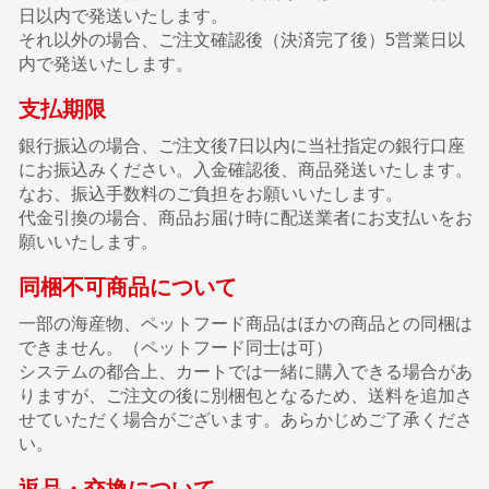
日以内で発送いたします。
それ以外の場合、ご注文確認後（決済完了後）5営業日以
内で発送いたします。
支払期限
銀行振込の場合、ご注文後7日以内に当社指定の銀行口座
にお振込みください。入金確認後、商品発送いたします。
なお、振込手数料のご負担をお願いいたします。
代金引換の場合、商品お届け時に配送業者にお支払いをお
願いいたします。
同梱不可商品について
一部の海産物、ペットフード商品はほかの商品との同梱は
できません。（ペットフード同士は可）
システムの都合上、カートでは一緒に購入できる場合があ
りますが、ご注文の後に別梱包となるため、送料を追加さ
せていただく場合がございます。あらかじめご了承くださ
い。