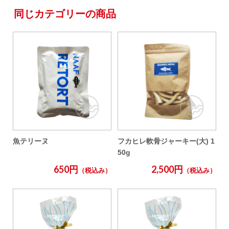
同じカテゴリーの商品
魚テリーヌ
フカヒレ軟骨ジャーキー(大) 1
50g
650円
2,500円
（税込み）
（税込み）