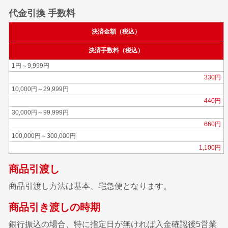
代金引換 手数料
決済金額（税込）
決済手数料（税込）
1円～9,999円
330円
10,000円～29,999円
440円
30,000円～99,999円
660円
100,000円～300,000円
1,100円
商品引渡し
商品引渡し方法は基本、宅急便となります。
商品引き渡しの時期
銀行振込の場合、特に指定日が無ければ入金確認後5営業