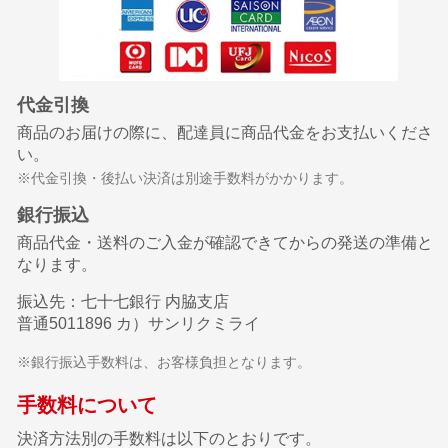
代金引換
商品のお届けの際に、配達員に商品代金をお支払いくださ
い。
※代金引換・後払い決済は別途手数料がかかります。
銀行振込
商品代金・送料のご入金が確認できてからの発送の準備と
なります。
振込先：七十七銀行 内脇支店
普通5011896 カ）サンリクミライ
※銀行振込手数料は、お客様負担となります。
手数料について
決済方法別の手数料は以下のとおりです。