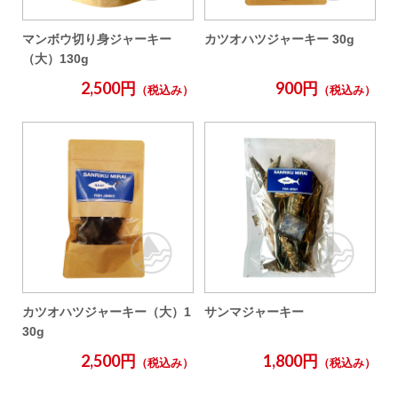
マンボウ切り身ジャーキー
カツオハツジャーキー 30g
（大）130g
2,500円
900円
（税込み）
（税込み）
カツオハツジャーキー（大）1
サンマジャーキー
30g
2,500円
1,800円
（税込み）
（税込み）