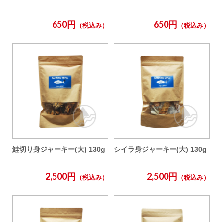
650円
650円
（税込み）
（税込み）
鮭切り身ジャーキー(大) 130g
シイラ身ジャーキー(大) 130g
2,500円
2,500円
（税込み）
（税込み）