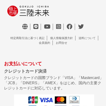
特定商取引法に基づく表記
個人情報保護方針
送料について
会員規約
お問合せ
お支払いについて
クレジットカード決済
クレジットカードの国際ブランド「VISA」「Mastercard」
「JCB」「DINERS」「AMEX」をはじめ、国内の主要ク
レジットカードに対応しています。