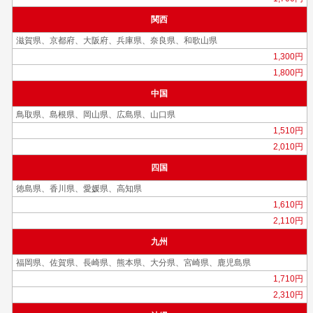
関西
滋賀県、京都府、大阪府、兵庫県、奈良県、和歌山県
1,300円
1,800円
中国
鳥取県、島根県、岡山県、広島県、山口県
1,510円
2,010円
四国
徳島県、香川県、愛媛県、高知県
1,610円
2,110円
九州
福岡県、佐賀県、長崎県、熊本県、大分県、宮崎県、鹿児島県
1,710円
2,310円