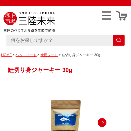
HOME
ペットフード
犬用フード
鮭切り身ジャーキー 30g
鮭切り身ジャーキー 30g