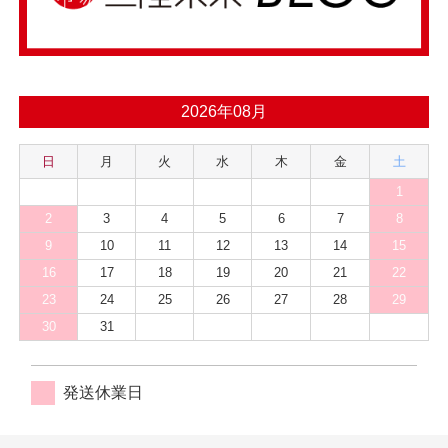
2026年08月
日
月
火
水
木
金
土
1
2
3
4
5
6
7
8
9
10
11
12
13
14
15
16
17
18
19
20
21
22
23
24
25
26
27
28
29
30
31
発送休業日