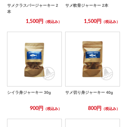
サメクラスパージャーキー 2
サメ軟骨ジャーキー 2本
本
1,500円
1,500円
（税込み）
（税込み）
シイラ身ジャーキー 30g
サメ切り身ジャーキー 40g
900円
800円
（税込み）
（税込み）