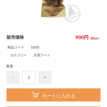
900円
販売価格
（税込み）
商品コード
DD05
カテゴリー
犬用フード
数量
-
+
カートに入れる