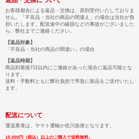
返品・交換について
お客様都合による返品・交換は、原則受付いたしておりま
せん。「不良品・当社の商品の間違え」の場合は当社が負
担いたします。配送途中の破損などの事故がございました
ら、弊社までご連絡ください。
【返品対象】
「不良品・当社の商品の間違い」の場合
【返品時期】
商品到着後7日以内にご連絡があった場合に返品可能とな
ります。
送料・手数料ともに弊社負担で早急に新品をご送付いたし
ます。
配送について
運送業者は、ヤマト運輸か佐川急便となります。
15,000円（税込）以上のご購入で送料無料。