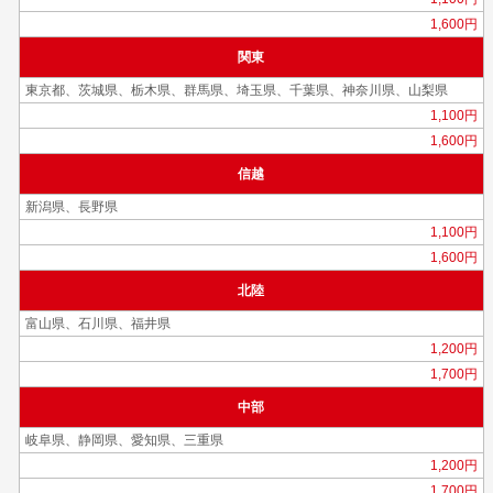
1,600円
関東
東京都、茨城県、栃木県、群馬県、埼玉県、千葉県、神奈川県、山梨県
1,100円
1,600円
信越
新潟県、長野県
1,100円
1,600円
北陸
富山県、石川県、福井県
1,200円
1,700円
中部
岐阜県、静岡県、愛知県、三重県
1,200円
1,700円