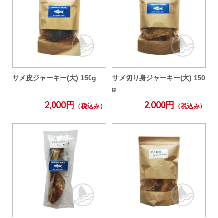
サメ皮ジャーキー(大) 150g
サメ切り身ジャーキー(大) 150
g
2,000円
2,000円
（税込み）
（税込み）