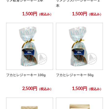
サメ軟骨ジャーキー 2本
サメクラスパージャーキー 2
本
1,500円
1,500円
（税込み）
（税込み）
フカヒレジャーキー 100g
フカヒレジャーキー 50g
2,500円
1,500円
（税込み）
（税込み）