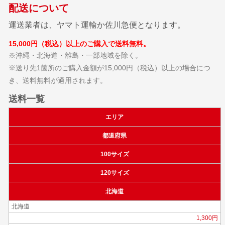
配送について
運送業者は、ヤマト運輸か佐川急便となります。
15,000円（税込）以上のご購入で送料無料。
※沖縄・北海道・離島・一部地域を除く。
※送り先1箇所のご購入金額が15,000円（税込）以上の場合につ
き、送料無料が適用されます。
送料一覧
エリア
都道府県
100サイズ
120サイズ
北海道
北海道
1,300円