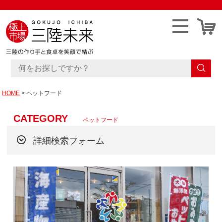
HOME
ペットフード
CATEGORY
ペットフード
詳細検索フォーム