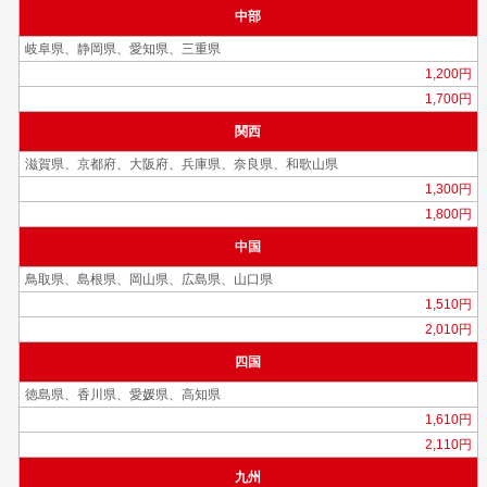
中部
岐阜県、静岡県、愛知県、三重県
1,200円
1,700円
関西
滋賀県、京都府、大阪府、兵庫県、奈良県、和歌山県
1,300円
1,800円
中国
鳥取県、島根県、岡山県、広島県、山口県
1,510円
2,010円
四国
徳島県、香川県、愛媛県、高知県
1,610円
2,110円
九州