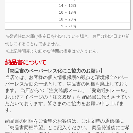
14 ～ 16時
16 ～ 18時
18 ～ 20時
19 ～ 21時
※発送時にお届け指定日を指定している場合、お届け指定日より前
倒しにすることはできません。
※上記時間帯より細かな時間の指定はできません。
納品書について
【納品書のペーパーレス化にご協力のお願い】
当店では、お客様の個人情報保護の観点と環境保全のペー
パーレス活動の一環として、納品書の同梱を廃止しており
ます。 当店からの「注文確認メール」「発送通知メール」
およびマイページの「注文履歴」を 納品書に代えさせてい
ただいております。皆さまのご協力をお願い申し上げま
す。
納品書の同梱をご希望のお客様は、ご注文時の通信欄に
「納品書同梱希望」とご記入ください。 商品発送後にご希