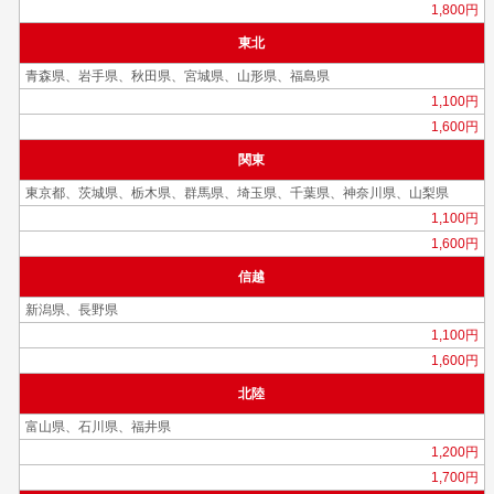
1,800円
東北
青森県、岩手県、秋田県、宮城県、山形県、福島県
1,100円
1,600円
関東
東京都、茨城県、栃木県、群馬県、埼玉県、千葉県、神奈川県、山梨県
1,100円
1,600円
信越
新潟県、長野県
1,100円
1,600円
北陸
富山県、石川県、福井県
1,200円
1,700円