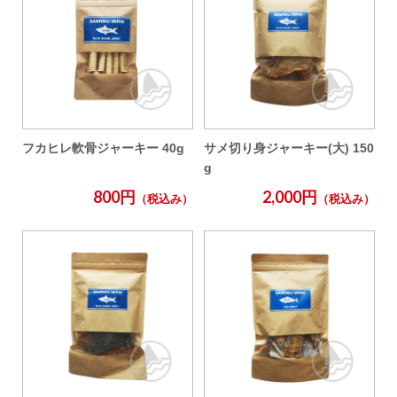
フカヒレ軟骨ジャーキー 40g
サメ切り身ジャーキー(大) 150
g
800円
2,000円
（税込み）
（税込み）