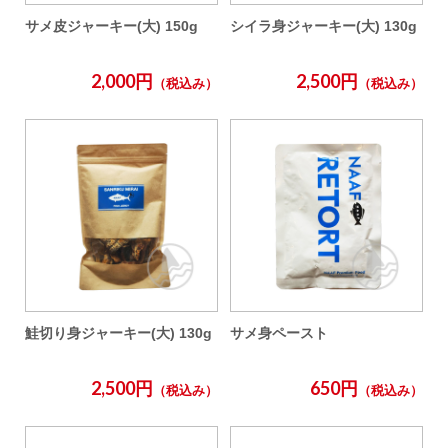
サメ皮ジャーキー(大) 150g
シイラ身ジャーキー(大) 130g
2,000円
2,500円
（税込み）
（税込み）
鮭切り身ジャーキー(大) 130g
サメ身ペースト
2,500円
650円
（税込み）
（税込み）