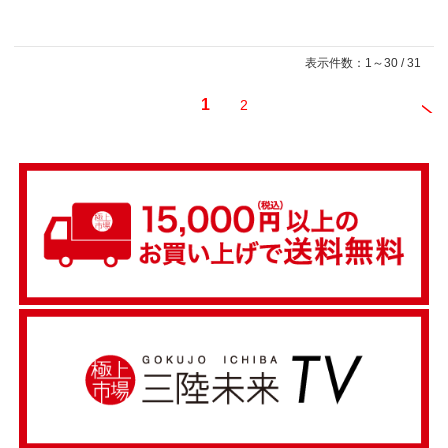
表示件数：1～30 / 31
1
2