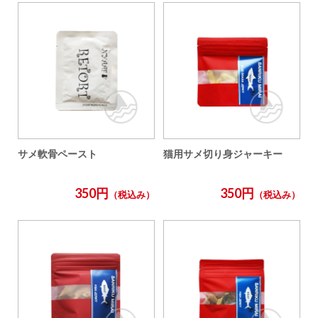
サメ軟骨ペースト
猫用サメ切り身ジャーキー
350円
350円
（税込み）
（税込み）