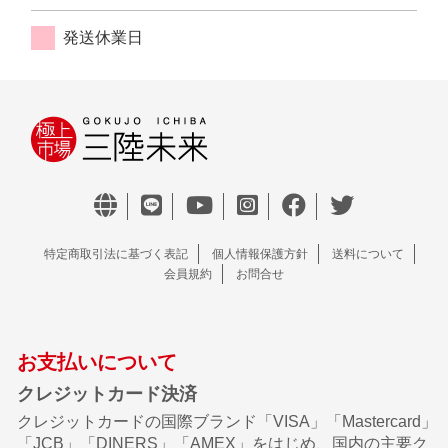
発送休業日
特定商取引法に基づく表記
個人情報保護方針
送料について
会員規約
お問合せ
お支払いについて
クレジットカード決済
クレジットカードの国際ブランド「VISA」「Mastercard」
「JCB」「DINERS」「AMEX」をはじめ、国内の主要ク