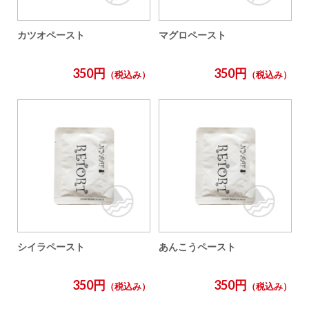
カツオペースト
マグロペースト
350円
350円
（税込み）
（税込み）
シイラペースト
あんこうペースト
350円
350円
（税込み）
（税込み）