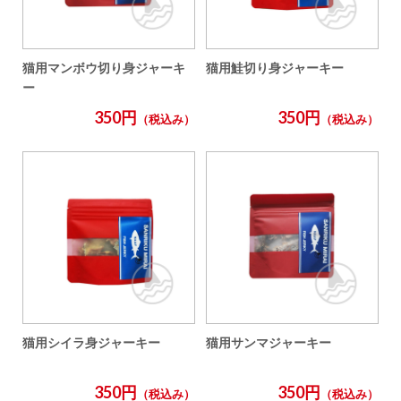
猫用マンボウ切り身ジャーキ
猫用鮭切り身ジャーキー
ー
350円
350円
（税込み）
（税込み）
猫用シイラ身ジャーキー
猫用サンマジャーキー
350円
350円
（税込み）
（税込み）