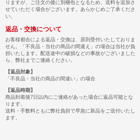
りますが、ご注文の後に別梱包となるため、送料を追加さ
せていただく場合がございます。あらかじめご了承くださ
い。
返品・交換について
お客様都合による返品・交換は、原則受付いたしておりま
せん。「不良品・当社の商品の間違え」の場合は当社が負
担いたします。配送途中の破損などの事故がございました
ら、弊社までご連絡ください。
【返品対象】
「不良品・当社の商品の間違い」の場合
【返品時期】
商品到着後7日以内にご連絡があった場合に返品可能とな
ります。
送料・手数料ともに弊社負担で早急に新品をご送付いたし
ます。