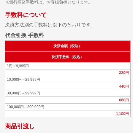
※銀行振込手数料は、お客様負担となります。
手数料について
決済方法別の手数料は以下のとおりです。
代金引換 手数料
決済金額（税込）
決済手数料（税込）
1円～9,999円
330円
10,000円～29,999円
440円
30,000円～99,999円
660円
100,000円～300,000円
1,100円
商品引渡し