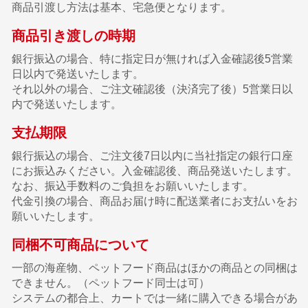
商品引渡し方法は基本、宅急便となります。
商品引き渡しの時期
銀行振込の場合、特に指定日が無ければ入金確認後5営業
日以内で発送いたします。
それ以外の場合、ご注文確認後（決済完了後）5営業日以
内で発送いたします。
支払期限
銀行振込の場合、ご注文後7日以内に当社指定の銀行口座
にお振込みください。入金確認後、商品発送いたします。
なお、振込手数料のご負担をお願いいたします。
代金引換の場合、商品お届け時に配送業者にお支払いをお
願いいたします。
同梱不可商品について
一部の海産物、ペットフード商品はほかの商品との同梱は
できません。（ペットフード同士は可）
システムの都合上、カートでは一緒に購入できる場合があ