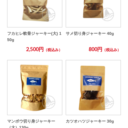
フカヒレ軟骨ジャーキー(大) 1
サメ切り身ジャーキー 40g
50g
2,500円
800円
（税込み）
（税込み）
マンボウ切り身ジャーキー
カツオハツジャーキー 30g
（大）130g