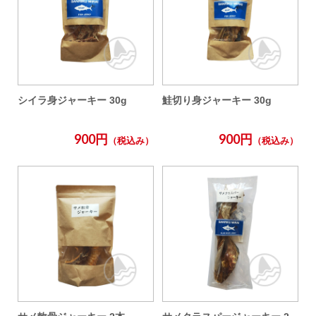
シイラ身ジャーキー 30g
鮭切り身ジャーキー 30g
900円
900円
（税込み）
（税込み）