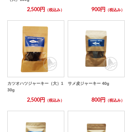
2,500円
900円
（税込み）
（税込み）
カツオハツジャーキー（大）1
サメ皮ジャーキー 40g
30g
2,500円
800円
（税込み）
（税込み）