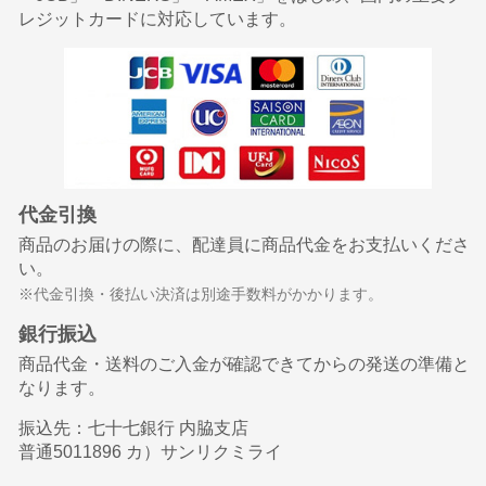
レジットカードに対応しています。
代金引換
商品のお届けの際に、配達員に商品代金をお支払いくださ
い。
※代金引換・後払い決済は別途手数料がかかります。
銀行振込
商品代金・送料のご入金が確認できてからの発送の準備と
なります。
振込先：七十七銀行 内脇支店
普通5011896 カ）サンリクミライ