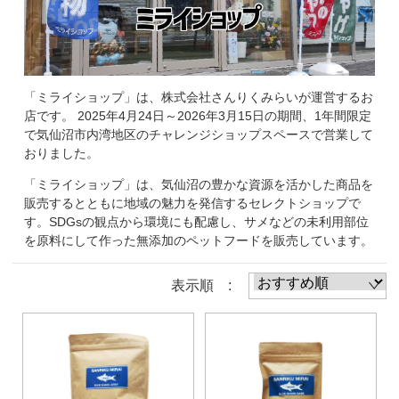
「ミライショップ」は、株式会社さんりくみらいが運営するお
店です。 2025年4月24日～2026年3月15日の期間、1年間限定
で気仙沼市内湾地区のチャレンジショップスペースで営業して
おりました。
「ミライショップ」は、気仙沼の豊かな資源を活かした商品を
販売するとともに地域の魅力を発信するセレクトショップで
す。SDGsの観点から環境にも配慮し、サメなどの未利用部位
を原料にして作った無添加のペットフードを販売しています。
表示順 :