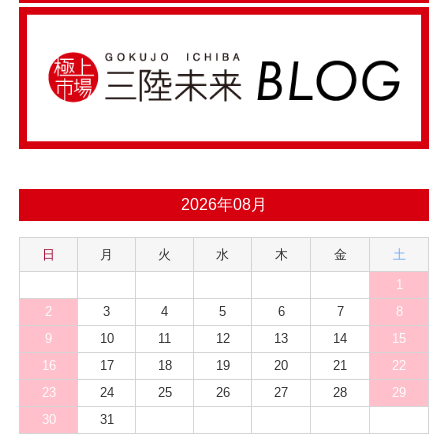
2026年08月
日
月
火
水
木
金
土
1
2
3
4
5
6
7
8
9
10
11
12
13
14
15
16
17
18
19
20
21
22
23
24
25
26
27
28
29
30
31